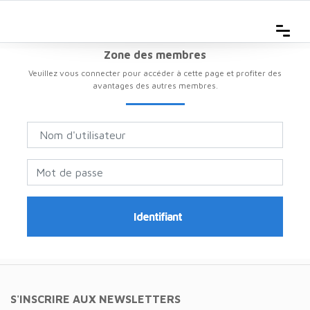
Zone des membres
Veuillez vous connecter pour accéder à cette page et profiter des
avantages des autres membres.
Identifiant
S'INSCRIRE AUX NEWSLETTERS