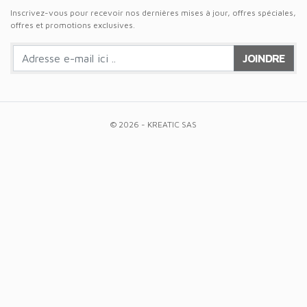
Inscrivez-vous pour recevoir nos dernières mises à jour, offres spéciales,
offres et promotions exclusives.
JOINDRE
© 2026 - KREATIC SAS