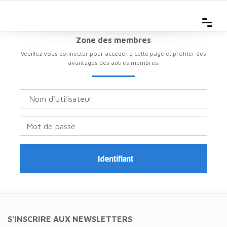
Zone des membres
Veuillez vous connecter pour accéder à cette page et profiter des
avantages des autres membres.
Identifiant
S'INSCRIRE AUX NEWSLETTERS