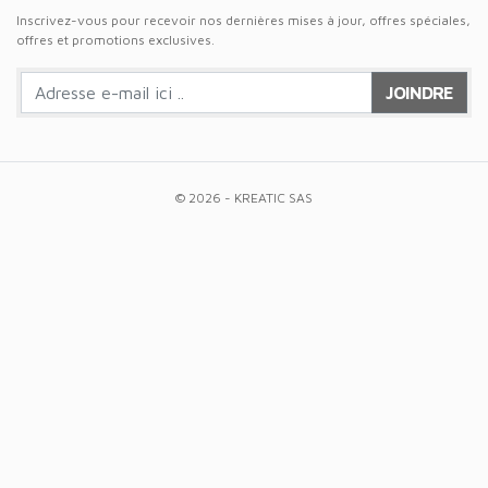
Inscrivez-vous pour recevoir nos dernières mises à jour, offres spéciales,
offres et promotions exclusives.
JOINDRE
© 2026 - KREATIC SAS