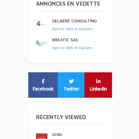
ANNONCES EN VEDETTE
DELAERE CONSULTING
Agence Web et digitales
KREATIC SAS
Agence Web et digitales
Facebook
Twitter
Linkedin
RECENTLY VIEWED
Onibi