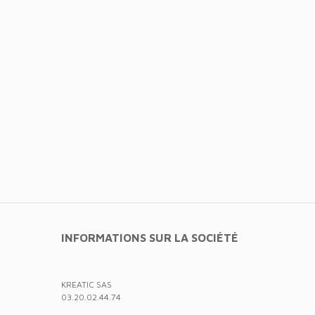
INFORMATIONS SUR LA SOCIÉTÉ
KREATIC SAS
03.20.02.44.74