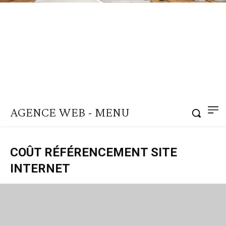
AGENCE WEB - MENU
COÛT RÉFÉRENCEMENT SITE
INTERNET