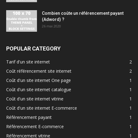
Combien coûte un référencement payant
(Adword) ?
26 mai 2020
POPULAR CATEGORY
Tarif d'un site internet
2
Coût référencement site internet
2
Coût d'un site internet One page
1
Coût d'un site internet catalogue
1
Coût d'un site internet vitrine
1
Coût d'un site internet E-commerce
1
Référencement payant
1
Référencement E-commerce
1
Référencement vitrine
1