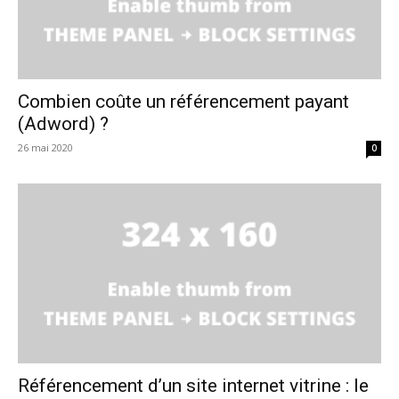
Combien coûte un référencement payant
(Adword) ?
26 mai 2020
0
Référencement d’un site internet vitrine : le