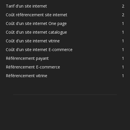
Tarif d'un site internet
2
Coût référencement site internet
2
Coût d'un site internet One page
1
Coût d'un site internet catalogue
1
Coût d'un site internet vitrine
1
Coût d'un site internet E-commerce
1
Référencement payant
1
Référencement E-commerce
1
Référencement vitrine
1