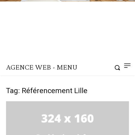
AGENCE WEB - MENU
Tag: Référencement Lille