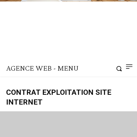
AGENCE WEB - MENU
CONTRAT EXPLOITATION SITE
INTERNET