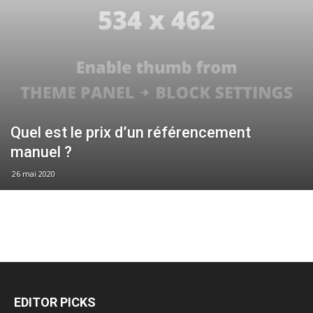
Quel est le prix d’un référencement
manuel ?
26 mai 2020
EDITOR PICKS