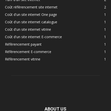
Coût référencement site internet
2
Coût d'un site internet One page
1
Coût d'un site internet catalogue
1
Coût d'un site internet vitrine
1
Coût d'un site internet E-commerce
1
Référencement payant
1
Référencement E-commerce
1
Référencement vitrine
1
ABOUT US