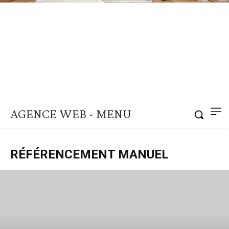
AGENCE WEB - MENU
RÉFÉRENCEMENT MANUEL